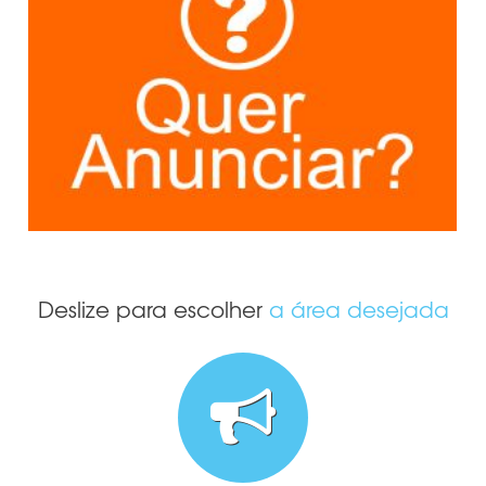
Deslize para escolher
a área desejada