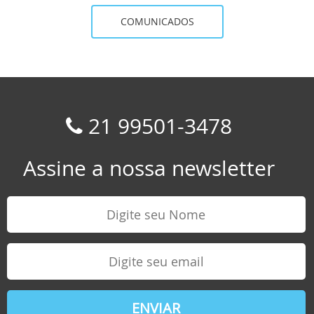
COMUNICADOS
21 99501-3478
Assine a nossa newsletter