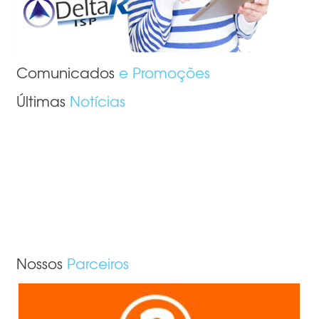
Comunicados
e Promoções
Últimas
Notícias
Nossos
Parceiros