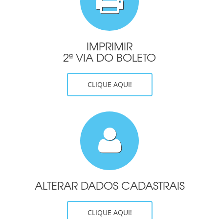
IMPRIMIR
2ª VIA DO BOLETO
CLIQUE AQUI!
ALTERAR DADOS CADASTRAIS
CLIQUE AQUI!