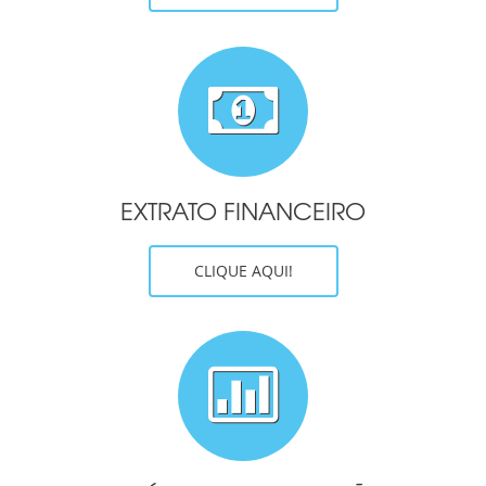
EXTRATO FINANCEIRO
CLIQUE AQUI!