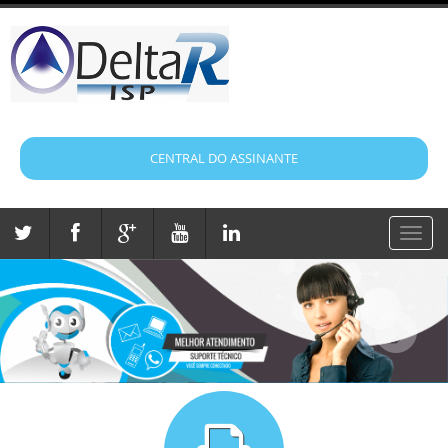
CENTRAL DO ASSINANTE