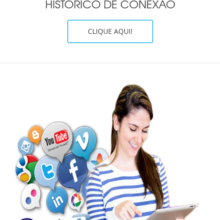
HISTÓRICO DE CONEXÃO
CLIQUE AQUI!